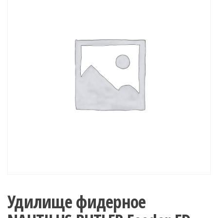
Удилище фидерное